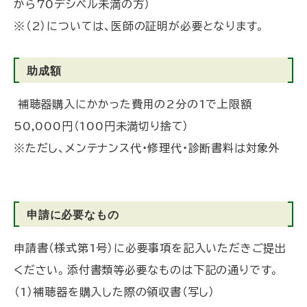
から70デシベル未満の方）
※（2）については、医師の証明が必要となります。
助成額
補聴器購入にかかった費用の2分の1で上限額
50,000円（100円未満切り捨て）
※ただし、メンテナンス代・修理代・診断書料は対象外
申請に必要なもの
申請書（様式第1号）に必要事項を記入いただきご提出
ください。添付書類等必要なものは下記の通りです。
（1）補聴器を購入した際の領収書（写し）