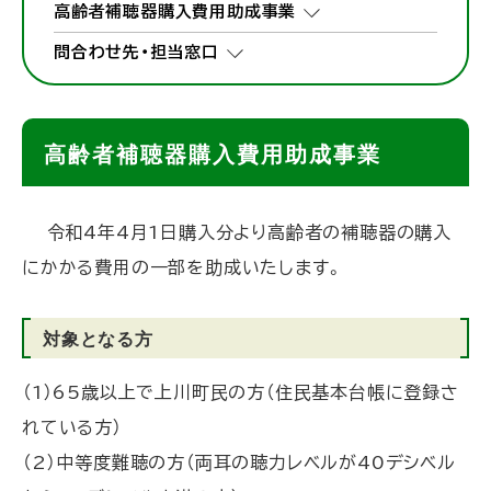
高齢者補聴器購入費用助成事業
問合わせ先・担当窓口
高齢者補聴器購入費用助成事業
令和4年4月1日購入分より高齢者の補聴器の購入
にかかる費用の一部を助成いたします。
対象となる方
（1）65歳以上で上川町民の方（住民基本台帳に登録さ
れている方）
（2）中等度難聴の方（両耳の聴力レベルが40デシベル