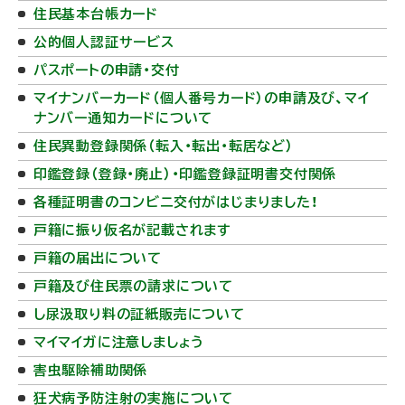
住民基本台帳カード
公的個人認証サービス
パスポートの申請・交付
マイナンバーカード（個人番号カード）の申請及び、マイ
ナンバー通知カードについて
住民異動登録関係（転入・転出・転居など）
印鑑登録（登録・廃止）・印鑑登録証明書交付関係
各種証明書のコンビニ交付がはじまりました！
戸籍に振り仮名が記載されます
戸籍の届出について
戸籍及び住民票の請求について
し尿汲取り料の証紙販売について
マイマイガに注意しましょう
害虫駆除補助関係
狂犬病予防注射の実施について