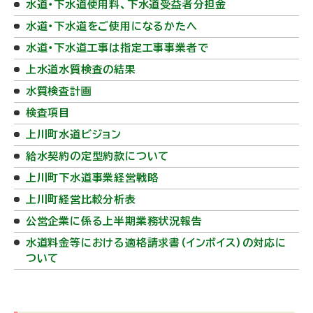
水道・下水道使用料、下水道受益者分担金
水道・下水道をご使用になるかたへ
水道・下水道工事は指定工事事業者で
上水道水質検査の結果
水質検査計画
検査項目
上川町水道ビジョン
給水契約の定型約款について
上川町下水道事業経営戦略
上川町経営比較分析表
公営企業に係る上半期業務状況報告
水道料金等における適格請求書（インボイス）の対応に
ついて