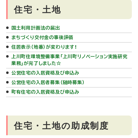
住宅・土地
国土利用計画法の届出
まちづくり交付金の事後評価
住居表示（地番）が変わります！
上川町住環境整備事業「上川町リノベーション実施研究
業務」が完了しました☆
公営住宅の入居資格及び申込み
公営住宅の入居者募集（随時募集）
町有住宅の入居資格及び申込み
住宅・土地の助成制度