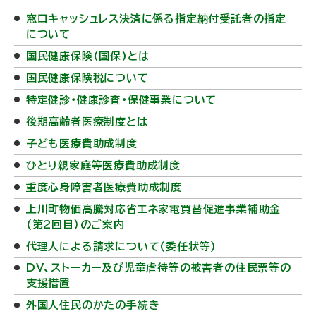
窓口キャッシュレス決済に係る指定納付受託者の指定
について
国民健康保険(国保)とは
国民健康保険税について
特定健診・健康診査・保健事業について
後期高齢者医療制度とは
子ども医療費助成制度
ひとり親家庭等医療費助成制度
重度心身障害者医療費助成制度
上川町物価高騰対応省エネ家電買替促進事業補助金
(第2回目）のご案内
代理人による請求について(委任状等)
DV、ストーカー及び児童虐待等の被害者の住民票等の
支援措置
外国人住民のかたの手続き