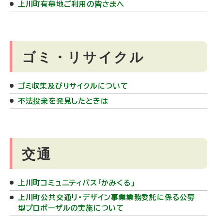
上川町有墓地ご利用の皆さまへ
ゴミ・リサイクル
ゴミ収集及びリサイクルについて
不法投棄を発見したときは
交通
上川町コミュニティバス「かみくる」
上川町公共交通リ・デザイン事業業務委託に係る公募
型プロポーザルの実施について