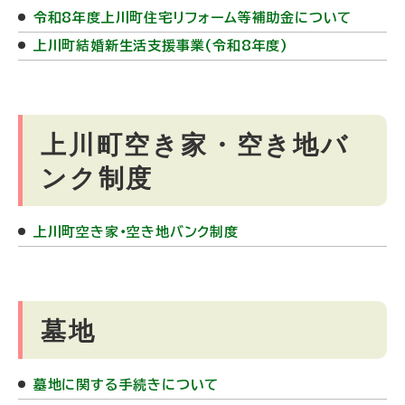
令和8年度上川町住宅リフォーム等補助金について
上川町結婚新生活支援事業(令和8年度)
上川町空き家・空き地バ
ンク制度
上川町空き家・空き地バンク制度
墓地
墓地に関する手続きについて