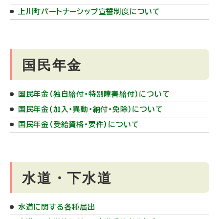
上川町パートナーシップ宣誓制度について
国民年金
国民年金（独自給付・特別障害給付）について
国民年金(加入・異動・納付・免除）について
国民年金（受給資格・要件）について
水道・下水道
水道に関する各種届出