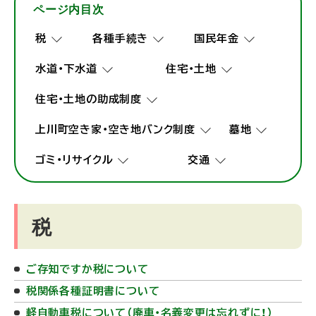
ページ内目次
税
各種手続き
国民年金
水道・下水道
住宅・土地
住宅・土地の助成制度
上川町空き家・空き地バンク制度
墓地
ゴミ・リサイクル
交通
税
ご存知ですか税について
税関係各種証明書について
軽自動車税について（廃車・名義変更は忘れずに！）