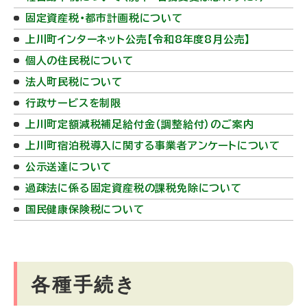
固定資産税・都市計画税について
上川町インターネット公売【令和8年度8月公売】
個人の住民税について
法人町民税について
行政サービスを制限
上川町定額減税補足給付金（調整給付）のご案内
上川町宿泊税導入に関する事業者アンケートについて
公示送達について
過疎法に係る固定資産税の課税免除について
国民健康保険税について
各種手続き