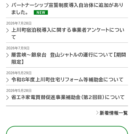
パートナーシップ宣誓制度導入自治体に追加があり
ました。
NEW
2026年7月28日
上川町宿泊税導入に関する事業者アンケートについ
て
2026年7月9日
層雲峡～銀泉台 登山シャトルの運行について【期間
限定】
2026年5月29日
令和8年度上川町住宅リフォーム等補助金について
2026年5月28日
省エネ家電買替促進事業補助金（第2回目）について
新着情報一覧