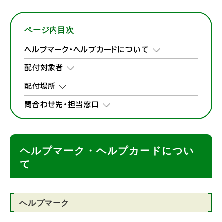
ページ内目次
ヘルプマーク・ヘルプカードについて
配付対象者
配付場所
問合わせ先・担当窓口
ヘルプマーク・ヘルプカードについ
て
ヘルプマーク