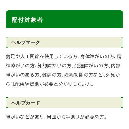
ト
配付対象者
ッ
プ
ヘルプマーク
に
戻
義足や人工関節を使用している方、身体障がいの方、精
る
神障がいの方、知的障がいの方、発達障がいの方、内部
障がいのある方、難病の方、妊娠初期の方など、外見か
らは配慮や援助が必要と分かりにくい方。
ヘルプカード
障がいなどがあり、周囲から手助けが必要な方。