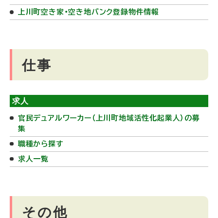
上川町空き家・空き地バンク登録物件情報
仕事
求人
官民デュアルワーカー（上川町地域活性化起業人）の募
集
職種から探す
求人一覧
その他