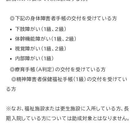
◎下記の身体障害者手帳の交付を受けている方
下肢障がい（1級、2級）
体幹機能障がい（1級、2級）
視覚障がい（1級、2級）
内部障がい（1級）
◎療育手帳（A判定）の交付を受けている方
◎精神障害者保健福祉手帳（1級）の交付を受けてい
る方
※なお、福祉施設または更生施設に入所している方、長
期入院している方については助成対象とはなりません。