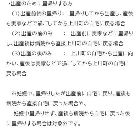
・出産のために里帰りする方
(1)出産前後の里帰り： 里帰りしてから出産し、産後
も実家などで過ごしてから上川町の自宅に戻る場合
(2)出産の前のみ ： 出産前に実家などに里帰り
し、出産後は病院から直接上川町の自宅に戻る場合
(3)出産の後のみ ： 上川町の自宅から出産に向
かい、産後は実家などで過ごしてから上川町の自宅に
戻る場合
※妊娠中、里帰りしたが出産前に自宅に戻り、産後も
病院から直接自宅に戻った場合や、
妊娠中里帰りせず、産後も病院から自宅に戻った後
に里帰りする場合は対象外です。