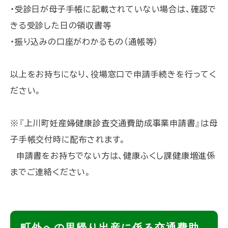
・受診日が母子手帳に記載されていない場合は、確認で
きる受診した日の領収書等
・振り込みの口座がわかるもの（通帳等）
以上をお持ちになり、役場窓口で申請手続きを行ってく
ださい。
※『上川町妊産婦健康診査交通費助成事業申請書』は母
子手帳交付時に配布されます。
申請書をお持ちでない方は、健康ふくし課健康増進係
までご連絡ください。
ト
町外への里帰り出産に係る交通費助