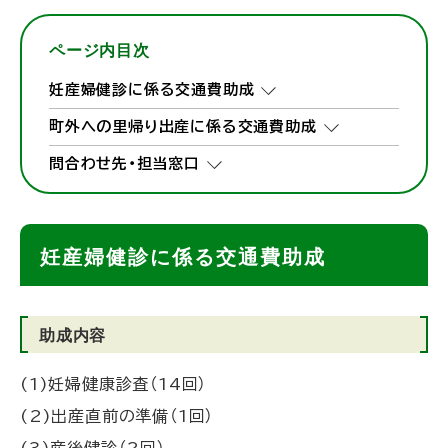
ページ内目次
妊産婦健診に係る交通費助成
町外への里帰り出産に係る交通費助成
問合わせ先・担当窓口
妊産婦健診に係る交通費助成
助成内容
(1)妊婦健康診査（14回）
(2)出産直前の準備（1回）