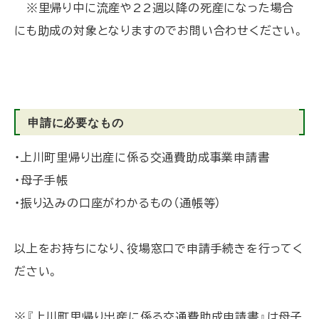
※里帰り中に流産や22週以降の死産になった場合
にも助成の対象となりますのでお問い合わせください。
申請に必要なもの
・上川町里帰り出産に係る交通費助成事業申請書
・母子手帳
・振り込みの口座がわかるもの（通帳等）
以上をお持ちになり、役場窓口で申請手続きを行ってく
ださい。
※『上川町里帰り出産に係る交通費助成申請書』は母子