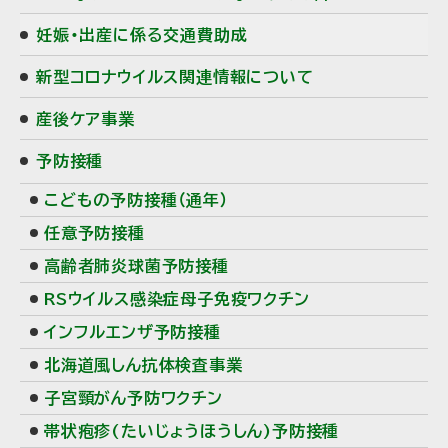
妊娠・出産に係る交通費助成
新型コロナウイルス関連情報について
産後ケア事業
予防接種
こどもの予防接種（通年）
任意予防接種
高齢者肺炎球菌予防接種
RSウイルス感染症母子免疫ワクチン
インフルエンザ予防接種
北海道風しん抗体検査事業
子宮頸がん予防ワクチン
帯状疱疹(たいじょうほうしん)予防接種