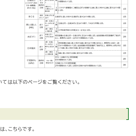
いては以下のページをご覧ください。
は、こちらです。