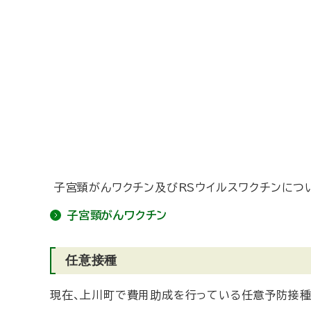
子宮頸がんワクチン及びRSウイルスワクチンにつ
子宮頸がんワクチン
任意接種
現在、上川町で費用助成を行っている任意予防接種