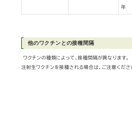
年
他のワクチンとの接種間隔
ワクチンの種類によって、接種間隔が異なります。
注射生ワクチンを接種される場合は、ご注意くださ