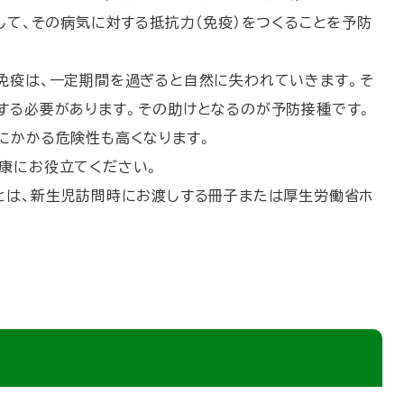
して、その病気に対する抵抗力（免疫）をつくることを予防
免疫は、一定期間を過ぎると自然に失われていきます。そ
する必要があります。その助けとなるのが予防接種です。
にかかる危険性も高くなります。
康にお役立てください。
とは、新生児訪問時にお渡しする冊子または厚生労働省ホ