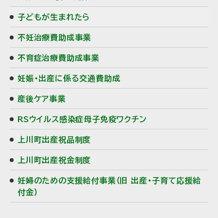
子どもが生まれたら
不妊治療費助成事業
不育症治療費助成事業
妊娠・出産に係る交通費助成
産後ケア事業
RSウイルス感染症母子免疫ワクチン
上川町出産祝品制度
上川町出産祝金制度
妊婦のための支援給付事業（旧 出産・子育て応援給
付金）