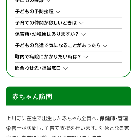
子どもの健診
子どもの予防接種
子育ての仲間が欲しいときは
保育所・幼稚園はありますか？
子どもの発達で気になることがあったら
町内で病院にかかりたい時は？
問合わせ先・担当窓口
赤ちゃん訪問
上川町に在住で出生した赤ちゃん全員へ、保健師・管理
栄養士が訪問し、子育て支援を行います。対象となる家