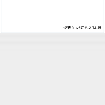
内容現在 令和7年12月31日