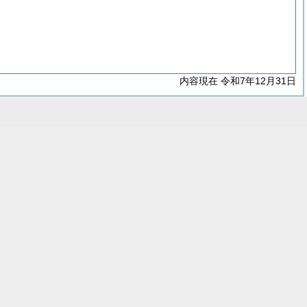
内容現在 令和7年12月31日