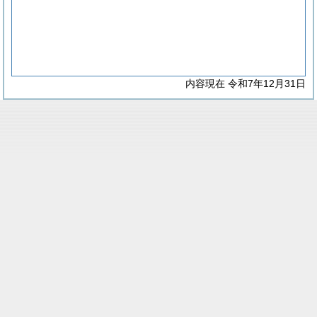
内容現在 令和7年12月31日