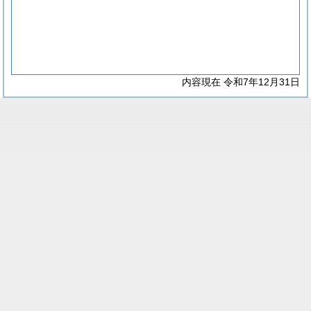
内容現在 令和7年12月31日