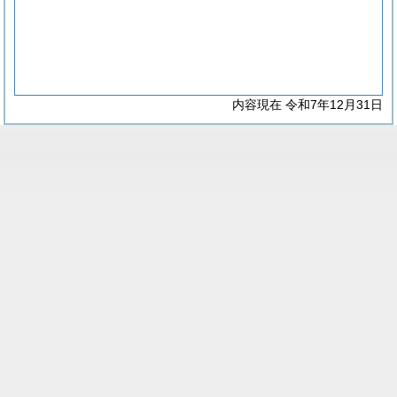
内容現在 令和7年12月31日