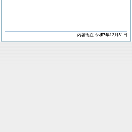
内容現在 令和7年12月31日