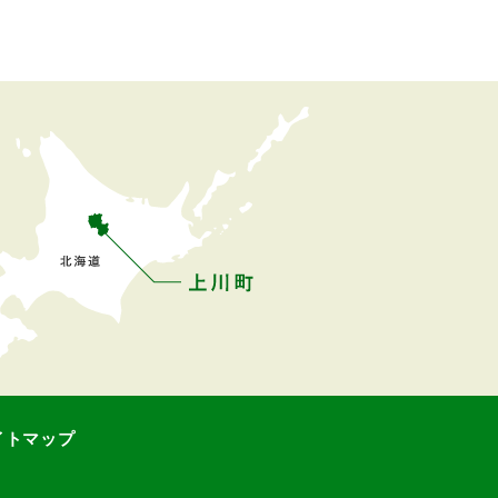
イトマップ