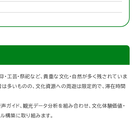
仰・工芸・祭祀など、貴重な文化・自然が多く残されていま
者は多いものの、文化資源への周遊は限定的で、滞在時間
音声ガイド、観光データ分析を組み合わせ、文化体験価値・
デル構築に取り組みます。