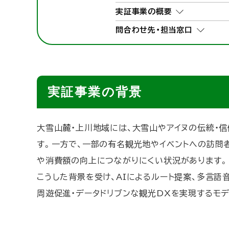
実証事業の概要
問合わせ先・担当窓口
実証事業の背景
大雪山麓・上川地域には、大雪山やアイヌの伝統・信
す。一方で、一部の有名観光地やイベントへの訪問
や消費額の向上につながりにくい状況があります。
こうした背景を受け、AIによるルート提案、多言語
周遊促進・データドリブンな観光DXを実現するモ