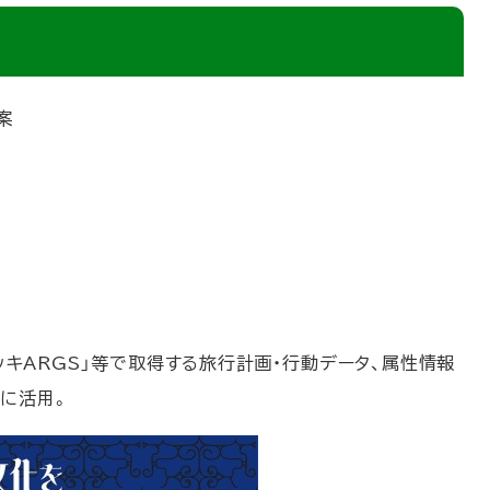
案
デッキARGS」等で取得する旅行計画・行動データ、属性情報
に活用。