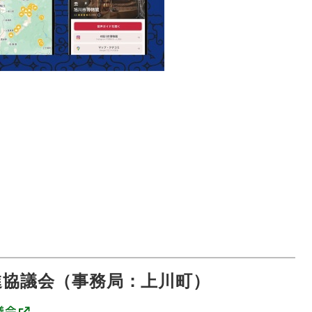
進協議会（事務局：上川町）
議会