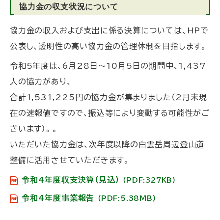
協力金の収支状況について
協力金の収入および支出に係る決算については、HPで
公表し、透明性の高い協力金の管理体制を目指します。
令和5年度は、6月28日～10月5日の期間中、1,437
人の協力があり、
合計1,531,225円の協力金が集まりました（2月末現
在の速報値ですので、振込等により変動する可能性がご
ざいます）。。
いただいた協力金は、次年度以降の白雲岳周辺登山道
整備に活用させていただきます。
令和4年度収支決算（見込）
（PDF:327KB）
令和4年度事業報告
（PDF:5.38MB）