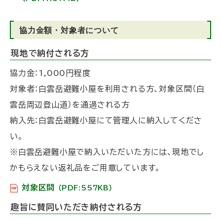
協力金額・対象者について
現地で納付される方
協力金：1,000円程度
対象者：白雲岳避難小屋を利用される方、対象区間（白
雲岳周辺登山道）を通過される方
納入先：白雲岳避難小屋にて管理人に納入してくださ
い。
※白雲岳避難小屋で納入いただいた方には、現地でし
かもらえない返礼品をご用意しています。
対象区間
（PDF:557KB）
趣旨に賛同いただき納付される方