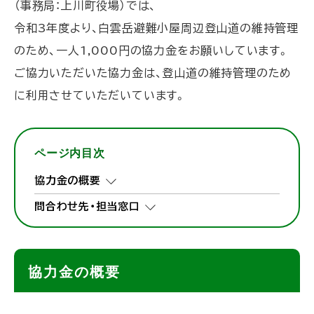
（事務局：上川町役場）では、
令和3年度より、白雲岳避難小屋周辺登山道の維持管理
のため、一人1,000円の協力金をお願いしています。
ご協力いただいた協力金は、登山道の維持管理のため
に利用させていただいています。
ページ内目次
協力金の概要
問合わせ先・担当窓口
協力金の概要