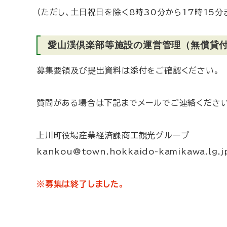
（ただし、土日祝日を除く8時30分から17時15分
愛山渓倶楽部等施設の運営管理（無償貸
募集要領及び提出資料は添付をご確認ください。
質問がある場合は下記までメールでご連絡くださ
上川町役場産業経済課商工観光グループ
kankou@town.hokkaido-kamikawa.lg.j
※募集は終了しました。