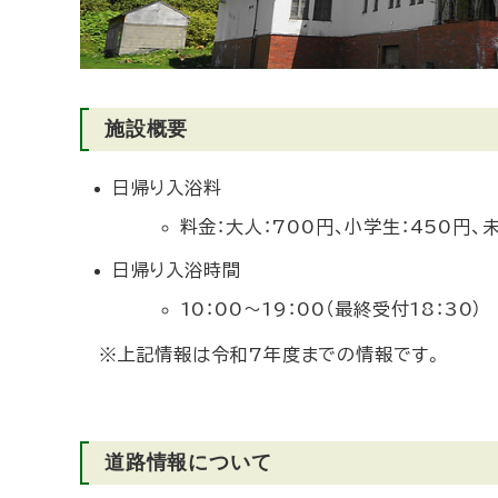
施設概要
日帰り入浴料
料金：大人：700円、小学生：450円、
日帰り入浴時間
10：00～19：00（最終受付18：30）
※上記情報は令和7年度までの情報です。
道路情報について