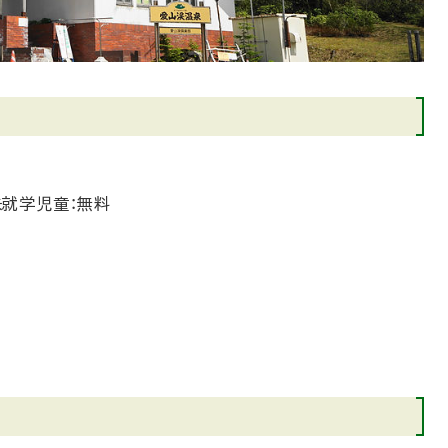
未就学児童：無料