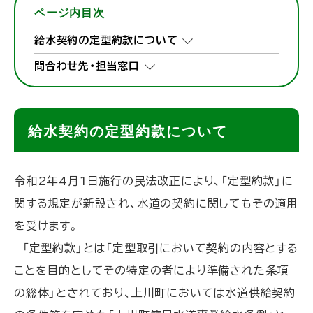
ページ内目次
給水契約の定型約款について
問合わせ先・担当窓口
給水契約の定型約款について
令和2年4月1日施行の民法改正により、「定型約款」に
関する規定が新設され、水道の契約に関してもその適用
を受けます。
「定型約款」とは「定型取引において契約の内容とする
ことを目的としてその特定の者により準備された条項
の総体」とされており、上川町においては水道供給契約