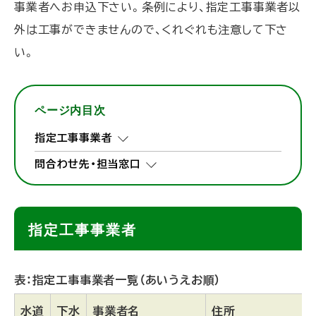
事業者へお申込下さい。条例により、指定工事事業者以
外は工事ができませんので、くれぐれも注意して下さ
い。
ページ内目次
指定工事事業者
問合わせ先・担当窓口
指定工事事業者
表：指定工事事業者一覧（あいうえお順）
水道
下水
事業者名
住所