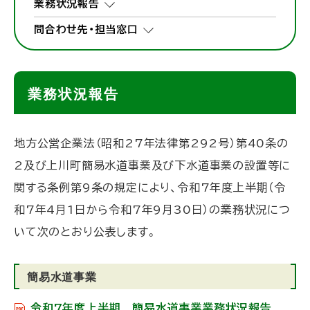
業務状況報告
問合わせ先・担当窓口
業務状況報告
地方公営企業法（昭和27年法律第292号）第40条の
2及び上川町簡易水道事業及び下水道事業の設置等に
関する条例第9条の規定により、令和7年度上半期（令
和7年4月1日から令和7年9月30日）の業務状況につ
いて次のとおり公表します。
簡易水道事業
令和7年度上半期 簡易水道事業業務状況報告