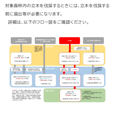
対象森林内の立木を伐採するときには、立木を伐採する
前に届出等が必要になります。
詳細は、以下のフロー図をご確認ください。