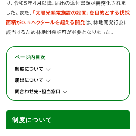
り、令和5年4月以降、届出の添付書類が義務化されま
した。また、
「太陽光発電施設の設置」を目的とする伐採
面積が0.5ヘクタールを超える開発
は、林地開発行為に
該当するため林地開発許可が必要となりました。
ページ内目次
制度について
届出について
問合わせ先・担当窓口
制度について