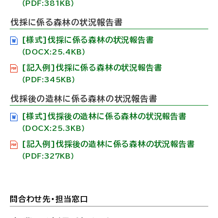
（PDF:381KB）
伐採に係る森林の状況報告書
[様式]伐採に係る森林の状況報告書
（DOCX:25.4KB）
[記入例]伐採に係る森林の状況報告書
（PDF:345KB）
伐採後の造林に係る森林の状況報告書
[様式]伐採後の造林に係る森林の状況報告書
（DOCX:25.3KB）
[記入例]伐採後の造林に係る森林の状況報告書
（PDF:327KB）
問合わせ先・担当窓口
ト
ッ