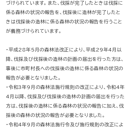
づけられています。また、伐採が完了したときは伐採に
係る森林の状況の報告を、伐採後に造林が完了したと
きは伐採後の造林に係る森林の状況の報告を行うこと
が義務づけられています。
・平成28年5月の森林法改正により、平成29年4月以
降、伐採及び伐採後の造林の計画の届出を行った方は、
事後に市町村長への伐採後の造林に係る森林の状況の
報告が必要となりました。
・令和3年9月の森林法施行規則の改正により、令和4年
4月以降、伐採及び伐採後の造林の計画の届出を行った
方は、伐採後の造林に係る森林の状況の報告に加え、伐
採後の森林の状況の報告が必要となりました。
・令和4年9月の森林法施行令及び施行規則の改正によ