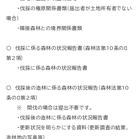
・伐採の権原関係書類（届出者が土地所有者でない
場合）
・隣接森林との境界関係書類
〇 伐採に係る森林の状況報告書（森林法第10条の8
第2項）
・伐採に係る森林の状況報告書
〇 伐採後の造林に係る森林の状況報告（森林法第10
条の8第2項）
※ 間伐の場合は提出不要です。
・伐採後の造林に係る森林の状況報告書
・更新状況を明らかにする資料（更新調査の結果、
造林地の写真等）