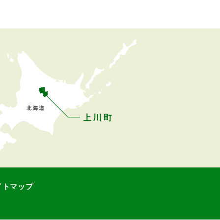
イトマップ