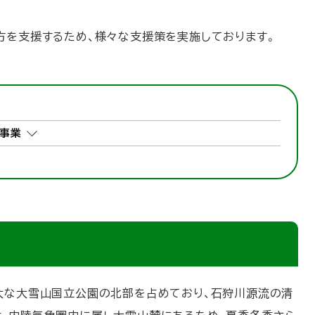
を支援するため、様々な支援策を実施しております。
事業
大な大雪山国立公園の北部を占めており、石狩川源流の清