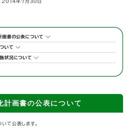
:
2014年7月30日
計画書の公表について
ついて
施状況について
化計画書の公表について
ついて公表します。