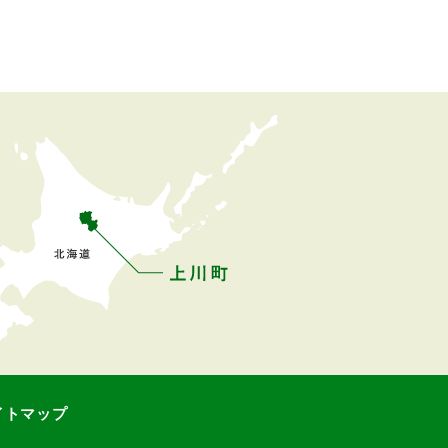
イトマップ