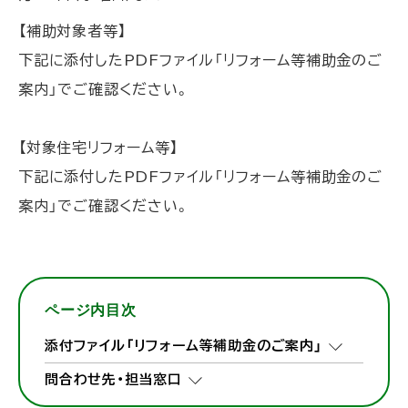
【補助対象者等】
下記に添付したPDFファイル「リフォーム等補助金のご
案内」でご確認ください。
【対象住宅リフォーム等】
下記に添付したPDFファイル「リフォーム等補助金のご
案内」でご確認ください。
ページ内目次
添付ファイル「リフォーム等補助金のご案内」
問合わせ先・担当窓口