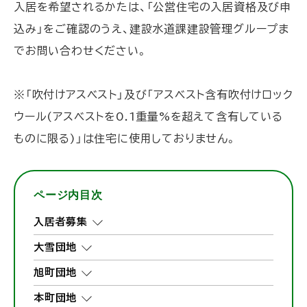
入居を希望されるかたは、「公営住宅の入居資格及び申
込み」をご確認のうえ、建設水道課建設管理グループま
でお問い合わせください。
※「吹付けアスベスト」及び「アスベスト含有吹付けロック
ウール(アスベストを0.1重量%を超えて含有している
ものに限る)」は住宅に使用しておりません。
ページ内目次
入居者募集
大雪団地
旭町団地
本町団地