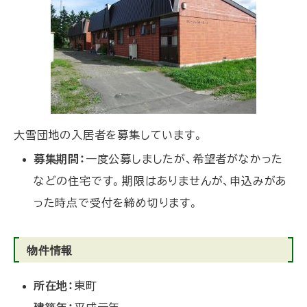
る
大雪団地の入居者を募集しています。
募集期間：
一度公募しましたが、希望者がなかった
などの住宅です。期限はありませんが、申込みがあ
った時点で受付を締め切ります。
物件情報
所在地：
東町