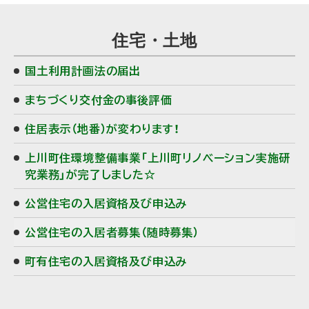
住宅・土地
国土利用計画法の届出
まちづくり交付金の事後評価
住居表示（地番）が変わります！
上川町住環境整備事業「上川町リノベーション実施研
究業務」が完了しました☆
公営住宅の入居資格及び申込み
公営住宅の入居者募集（随時募集）
町有住宅の入居資格及び申込み