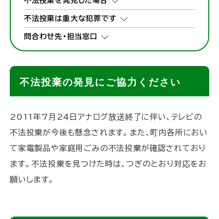
不法投棄を発見した場合
不法投棄は重大な犯罪です
問合わせ先・担当窓口
不法投棄の発見にご協力ください
2011年7月24日アナログ放送終了に伴い、テレビの
不法投棄が今後も懸念されます。また、町内各所におい
て家電製品や家庭用ごみの不法投棄が確認されており
ます。不法投棄を見つけた時は、つぎのとおり対応をお
願いします。