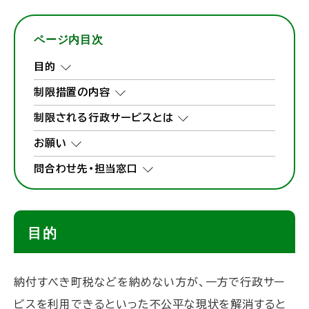
ページ内目次
目的
制限措置の内容
制限される行政サービスとは
お願い
問合わせ先・担当窓口
目的
納付すべき町税などを納めない方が、一方で行政サー
ビスを利用できるといった不公平な現状を解消すると