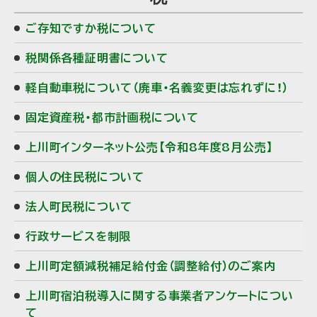
ご存知ですか税について
税関係各種証明書について
軽自動車税について（廃車・名義変更は忘れずに！）
固定資産税・都市計画税について
上川町インターネット公売【令和8年度8月公売】
個人の住民税について
法人町民税について
行政サービスを制限
上川町定額減税補足給付金（調整給付）のご案内
上川町宿泊税導入に関する事業者アンケートについ
て