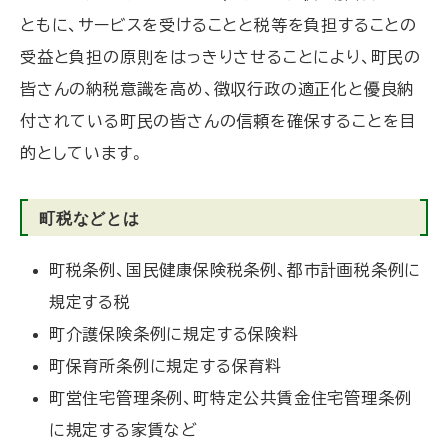
ともに、サービスを受けることと税等を負担することの
受益と負担の原則をはっきりさせることにより、町民の
皆さんの納税意識を高め、徴収行政の適正化と優良納
付されている町民の皆さんの信頼を確保することを目
的としています。
町税などとは
町税条例、国民健康保険税条例、都市計画税条例に
規定する税
町介護保険条例に規定する保険料
町保育所条例に規定する保育料
町営住宅管理条例、町特定公共賃金住宅管理条例
に規定する家賃など