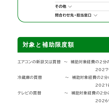
その他
問合わせ先・担当窓口
対象と補助限度額
エアコンの新設又は買替 ～ 補助対象経費の2分
2027省エネ基準達成率
冷蔵庫の買替 ～ 補助対象経費の2分の
2021省エネ基準達成率が
テレビの買替 ～ 補助対象経費の2分の
2026省エネ基準達成率が