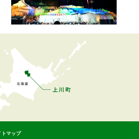
イトマップ