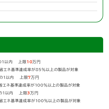
の1以内 上限
10
万円
が85％以上の製品が対象
1以内 上限
7
万円
100％以上の製品が対象
1以内 上限
3
万円
100％以上の製品が対象