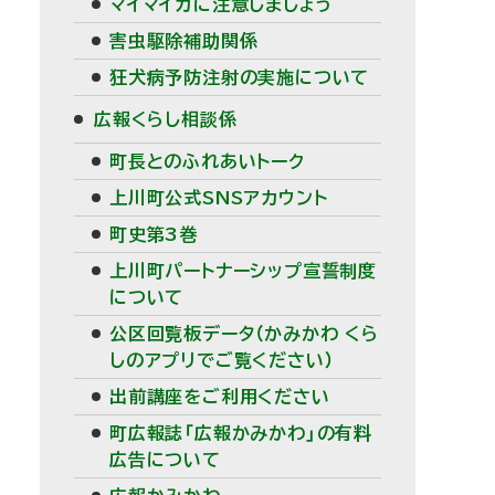
マイマイガに注意しましょう
害虫駆除補助関係
狂犬病予防注射の実施について
広報くらし相談係
町長とのふれあいトーク
上川町公式SNSアカウント
町史第3巻
上川町パートナーシップ宣誓制度
について
公区回覧板データ（かみかわ くら
しのアプリでご覧ください）
出前講座をご利用ください
町広報誌「広報かみかわ」の有料
広告について