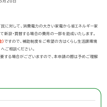
5月28日
町民に対して、消費電力の大きい家電から省エネルギー家
て新設・買替する場合の費用の一部を助成いたします。
金）
ですので、補助制度をご希望の方はくらし生活課環境
）へご相談ください。
を要する場合がございますので、本申請の際は予めご理解