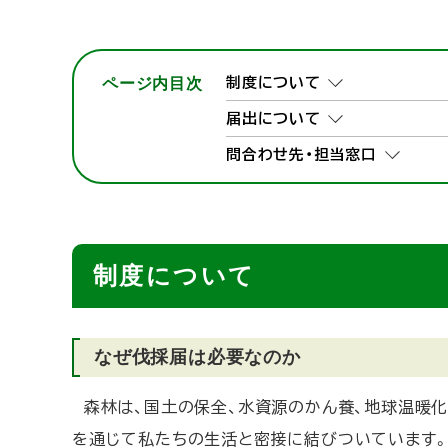
ページ内目次
制度について
届出について
問合わせ先・担当窓口
制度について
なぜ伐採届は必要なのか
森林は、国土の保全、水資源のかん養、地球温暖化
を通じて私たちの生活と密接に結びついています。