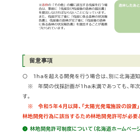
留意事項
〇 1haを超える開発を行う場合は、別に北海道
※ 年間の伐採計画が1ha未満であっても、年次
す。
※ 令和5年4月以降、「太陽光発電施設の設置」
林地開発行為に該当するため林地開発許可が必要
林地開発許可制度について（北海道ホームページ