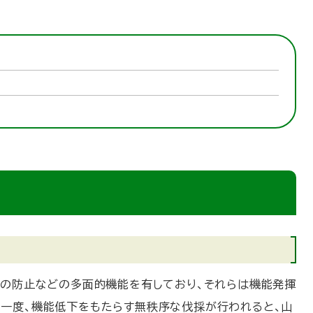
の防止などの多面的機能を有しており、それらは機能発揮
一度、機能低下をもたらす無秩序な伐採が行われると、山