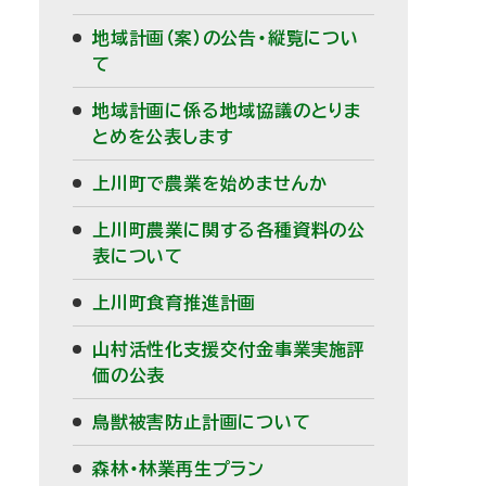
地域計画（案）の公告・縦覧につい
て
地域計画に係る地域協議のとりま
とめを公表します
上川町で農業を始めませんか
上川町農業に関する各種資料の公
表について
上川町食育推進計画
山村活性化支援交付金事業実施評
価の公表
鳥獣被害防止計画について
森林・林業再生プラン