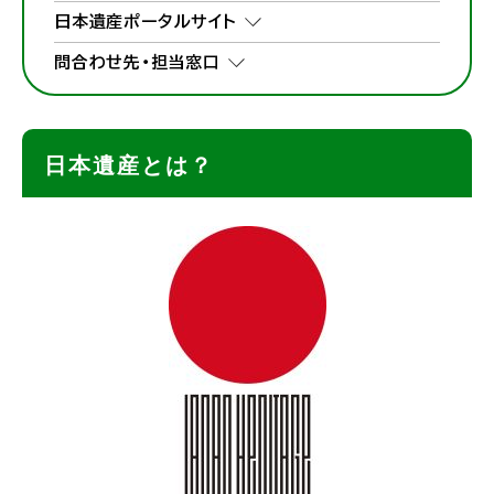
日本遺産ポータルサイト
問合わせ先・担当窓口
日本遺産とは？