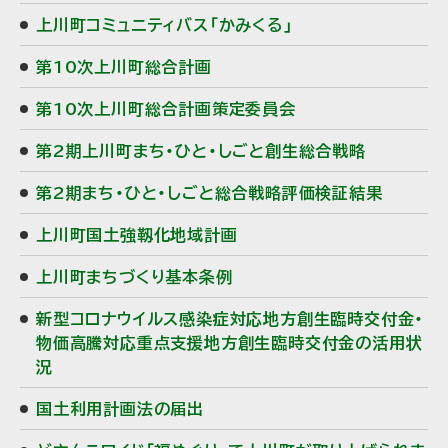
上川町コミュニティバス「かみくる」
第10次上川町総合計画
第10次上川町総合計画策定委員会
第2期上川町まち・ひと・しごと創生総合戦略
第2期まち・ひと・しごと総合戦略評価検証結果
上川町国土強靱化地域計画
上川町まちづくり基本条例
新型コロナウイルス感染症対応地方創生臨時交付金・
物価高騰対応重点支援地方創生臨時交付金の活用状
況
国土利用計画法の届出