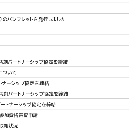
）のパンフレットを発行しました
共創パートナーシップ協定を締結
について
ートナーシップ協定を締結
共創パートナーシップ協定を締結
パートナーシップ協定を締結
札参加資格審査申請
取組状況