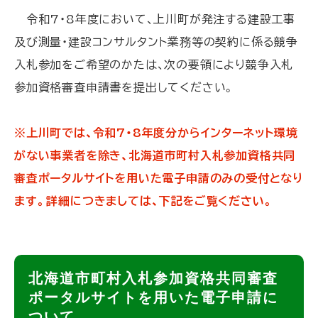
令和7・8年度において、上川町が発注する建設工事
及び測量・建設コンサルタント業務等の契約に係る競争
入札参加をご希望のかたは、次の要領により競争入札
参加資格審査申請書を提出してください。
※上川町では、令和7・8年度分からインターネット環境
がない事業者を除き、北海道市町村入札参加資格共同
審査ポータルサイトを用いた電子申請のみの受付となり
ます。詳細につきましては、下記をご覧ください。
ト
北海道市町村入札参加資格共同審査
ッ
ポータルサイトを用いた電子申請に
プ
ついて