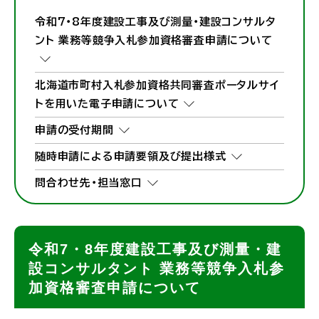
令和7・8年度建設工事及び測量・建設コンサルタ
ント 業務等競争入札参加資格審査申請について
北海道市町村入札参加資格共同審査ポータルサイ
トを用いた電子申請について
申請の受付期間
随時申請による申請要領及び提出様式
問合わせ先・担当窓口
令和7・8年度建設工事及び測量・建
設コンサルタント 業務等競争入札参
加資格審査申請について