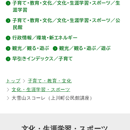
子育て・教育・文化／文化・生涯学習・スポーツ／生
る
涯学習
子育て・教育・文化／文化・生涯学習・スポーツ／公
民館
行政情報／環境・新エネルギー
観光／観る・遊ぶ
観光／観る・遊ぶ／遊ぶ
早引きインデックス／子育て
トップ
子育て・教育・文化
文化・生涯学習・スポーツ
大雪山スコーレ（上川町公民館講座）
文化・生涯学習・スポーツ