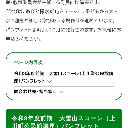
館・教育委員会が主催する町民向け講座です。
「学びは、遊びと探求だ！」
をテーマに、子どもから大人
まで誰もが楽しく学びあえる場作りを進めています。
パンフレットは4月と10月に発行されます。お気軽にお
申込みください。
ページ内目次
令和8年度前期 大雪山スコーレ（上川町公民館講
座）パンフレット
問合わせ先・担当窓口
令和8年度前期 大雪山スコーレ（上
川町公民館講座）パンフレット