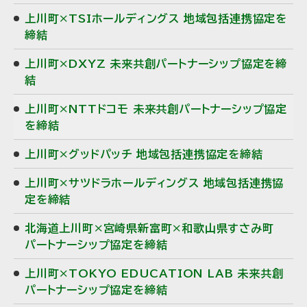
上川町×TSIホールディングス 地域包括連携協定を
締結
上川町×DXYZ 未来共創パートナーシップ協定を締
結
上川町×NTTドコモ 未来共創パートナーシップ協定
を締結
上川町×グッドパッチ 地域包括連携協定を締結
上川町×サツドラホールディングス 地域包括連携協
定を締結
北海道上川町×宮崎県新富町×和歌山県すさみ町
パートナーシップ協定を締結
上川町×TOKYO EDUCATION LAB 未来共創
パートナーシップ協定を締結