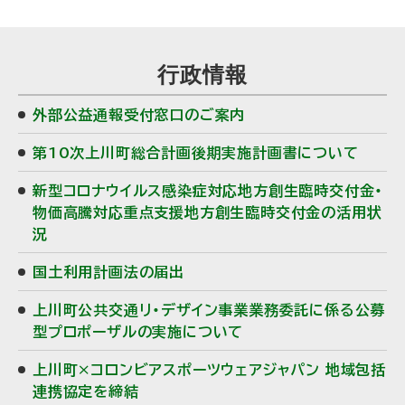
行政情報
外部公益通報受付窓口のご案内
第10次上川町総合計画後期実施計画書について
新型コロナウイルス感染症対応地方創生臨時交付金・
物価高騰対応重点支援地方創生臨時交付金の活用状
況
国土利用計画法の届出
上川町公共交通リ・デザイン事業業務委託に係る公募
型プロポーザルの実施について
上川町×コロンビアスポーツウェアジャパン 地域包括
連携協定を締結