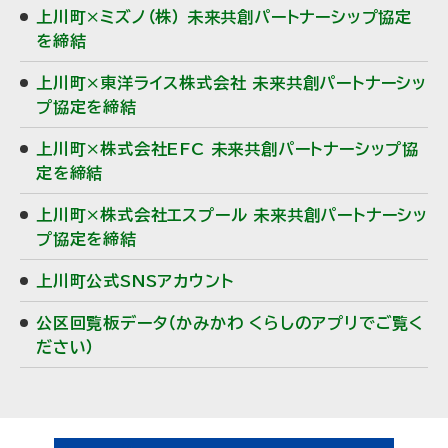
上川町×ミズノ（株） 未来共創パートナーシップ協定
を締結
上川町×東洋ライス株式会社 未来共創パートナーシッ
プ協定を締結
上川町×株式会社EFC 未来共創パートナーシップ協
定を締結
上川町×株式会社エスプール 未来共創パートナーシッ
プ協定を締結
上川町公式SNSアカウント
公区回覧板データ（かみかわ くらしのアプリでご覧く
ださい）