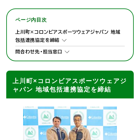
ページ内目次
上川町×コロンビアスポーツウェアジャパン 地域
包括連携協定を締結
問合わせ先・担当窓口
上川町×コロンビアスポーツウェアジ
ャパン 地域包括連携協定を締結