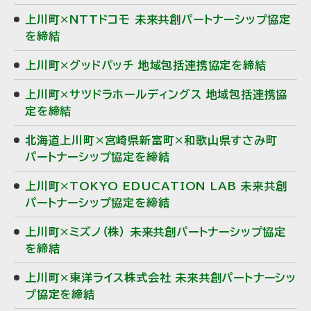
上川町×NTTドコモ 未来共創パートナーシップ協定
を締結
上川町×グッドパッチ 地域包括連携協定を締結
上川町×サツドラホールディングス 地域包括連携協
定を締結
北海道上川町×宮崎県新富町×和歌山県すさみ町
パートナーシップ協定を締結
上川町×TOKYO EDUCATION LAB 未来共創
パートナーシップ協定を締結
上川町×ミズノ（株） 未来共創パートナーシップ協定
を締結
上川町×東洋ライス株式会社 未来共創パートナーシッ
プ協定を締結