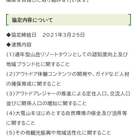
協定内容について
◆協定締結日 2021年3月25日
◆連携内容
(1)通年型山岳リゾートタウンとしての認知度向上及び
地域ブランド化に関すること
(2)アウトドア体験コンテンツの開発や、ガイドなど人材
の確保育成に関すること
(3)アウトドアレジャーの推進による定住人口、交流人口
並びに関係人口の増加に関すること
(4)大雪山をはじめとする自然環境の保全及び活用等
に関すること
(5)その他観光振興や地域活性化に関すること