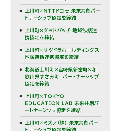
上川町×NTTドコモ 未来共創パー
トナーシップ協定を締結
上川町×グッドパッチ 地域包括連
携協定を締結
上川町×サツドラホールディングス
地域包括連携協定を締結
北海道上川町×宮崎県新富町×和
歌山県すさみ町 パートナーシップ
協定を締結
上川町×TOKYO
EDUCATION LAB 未来共創パ
ートナーシップ協定を締結
上川町×ミズノ（株） 未来共創パー
トナーシップ協定を締結