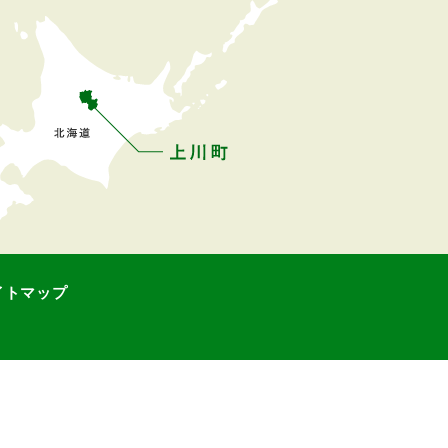
イトマップ