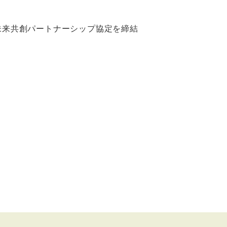
 未来共創パートナーシップ協定を締結