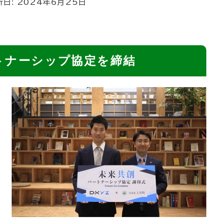
新日:
2024年6月25日
ートナーシップ協定を締結