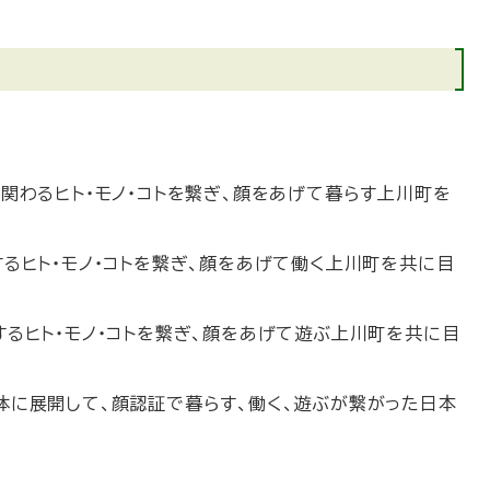
に関わるヒト・モノ・コトを繋ぎ、顔をあげて暮らす上川町を
するヒト・モノ・コトを繋ぎ、顔をあげて働く上川町を共に目
するヒト・モノ・コトを繋ぎ、顔をあげて遊ぶ上川町を共に目
体に展開して、顔認証で暮らす、働く、遊ぶが繋がった日本