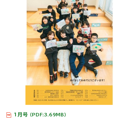
る
1月号
（PDF:3.69MB）