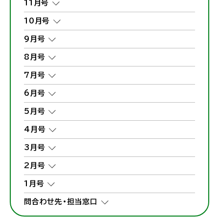
11月号
10月号
9月号
8月号
7月号
6月号
5月号
4月号
3月号
2月号
1月号
問合わせ先・担当窓口