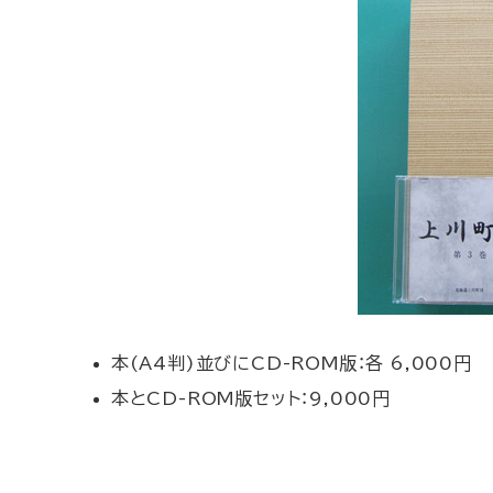
本(A4判)並びにCD-ROM版：各 6,000円
本とCD-ROM版セット：9,000円