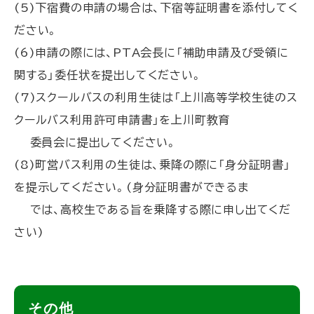
(5)下宿費の申請の場合は、下宿等証明書を添付してく
ださい。
(6)申請の際には、PTA会長に「補助申請及び受領に
関する」委任状を提出してください。
(7)スクールバスの利用生徒は「上川高等学校生徒のス
クールバス利用許可申請書」を上川町教育
委員会に提出してください。
(8)町営バス利用の生徒は、乗降の際に「身分証明書」
を提示してください。(身分証明書ができるま
では、高校生である旨を乗降する際に申し出てくだ
さい)
ト
その他