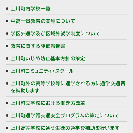
上川町内学校一覧
中高一貫教育の実施について
学区外通学及び区域外就学制度について
教育に関する評価報告書
上川町いじめ防止基本方針の策定
上川町コミュニティ・スクール
上川町外の高等学校等に通学される方に通学交通費
を補助します
上川町立学校における働き方改革
上川町通学路交通安全プログラムの策定について
上川高等学校に通う生徒の通学費補助を行います