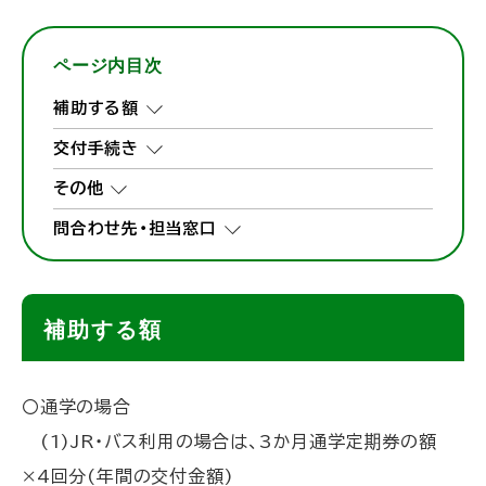
ページ内目次
補助する額
交付手続き
その他
問合わせ先・担当窓口
補助する額
〇通学の場合
(1)JR・バス利用の場合は、3か月通学定期券の額
×4回分(年間の交付金額)