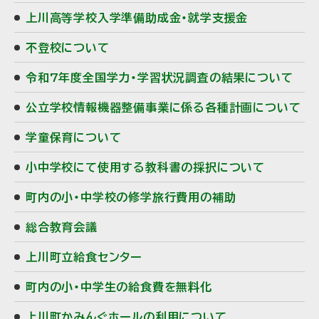
上川高等学校入学準備助成金・就学支援金
不登校について
令和7年度全国学力・学習状況調査の結果について
公立学校情報機器整備事業に係る各種計画について
学童保育について
小中学校にて使用する教科書の採択について
町内の小・中学校の修学旅行費用の補助
総合教育会議
上川町立給食センター
町内の小・中学生の給食費を無料化
上川町かみんぐホールの利用について