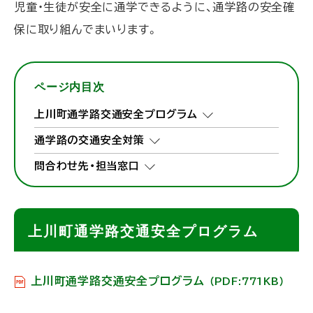
児童・生徒が安全に通学できるように、通学路の安全確
保に取り組んでまいります。
ページ内目次
上川町通学路交通安全プログラム
通学路の交通安全対策
問合わせ先・担当窓口
上川町通学路交通安全プログラム
上川町通学路交通安全プログラム
（PDF:771KB）