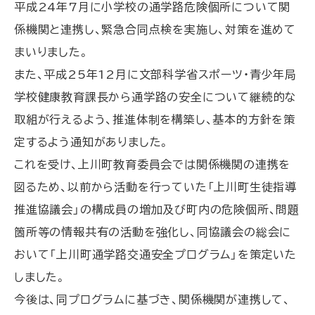
平成24年7月に小学校の通学路危険個所について関
係機関と連携し、緊急合同点検を実施し、対策を進めて
まいりました。
また、平成25年12月に文部科学省スポーツ・青少年局
学校健康教育課長から通学路の安全について継続的な
取組が行えるよう、推進体制を構築し、基本的方針を策
定するよう通知がありました。
これを受け、上川町教育委員会では関係機関の連携を
図るため、以前から活動を行っていた「上川町生徒指導
推進協議会」の構成員の増加及び町内の危険個所、問題
箇所等の情報共有の活動を強化し、同協議会の総会に
おいて「上川町通学路交通安全プログラム」を策定いた
しました。
今後は、同プログラムに基づき、関係機関が連携して、