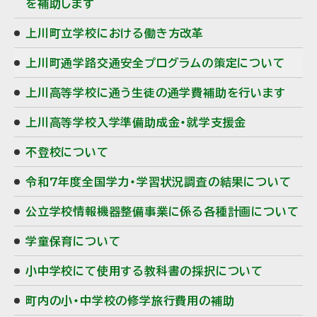
を補助します
上川町立学校における働き方改革
上川町通学路交通安全プログラムの策定について
上川高等学校に通う生徒の通学費補助を行います
上川高等学校入学準備助成金・就学支援金
不登校について
令和7年度全国学力・学習状況調査の結果について
公立学校情報機器整備事業に係る各種計画について
学童保育について
小中学校にて使用する教科書の採択について
町内の小・中学校の修学旅行費用の補助