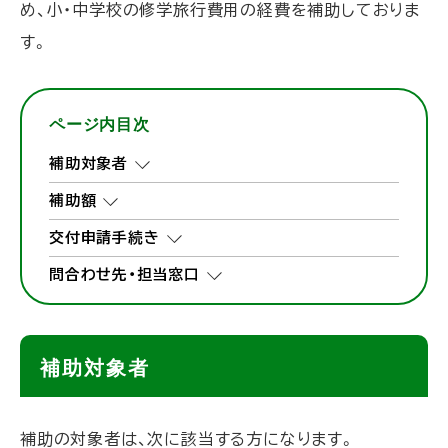
め、小・中学校の修学旅行費用の経費を補助しておりま
す。
ページ内目次
補助対象者
補助額
交付申請手続き
問合わせ先・担当窓口
補助対象者
補助の対象者は、次に該当する方になります。