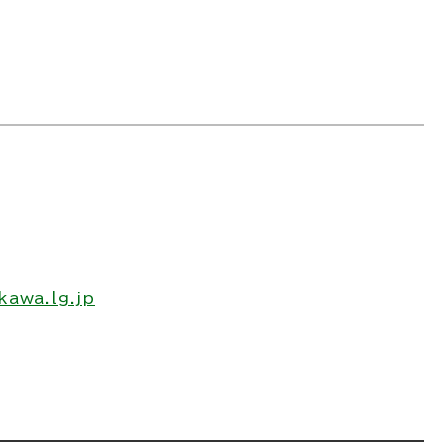
awa.lg.jp