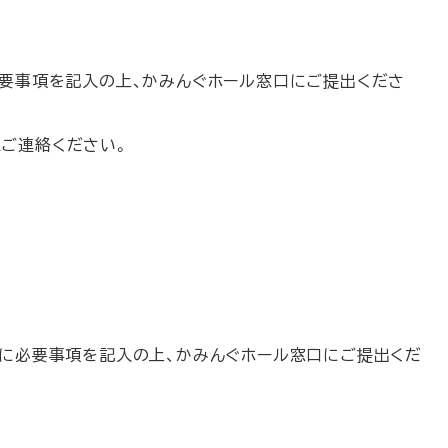
必要事項を記入の上、かみんぐホール窓口にご提出くださ
ご連絡ください。
」に必要事項を記入の上、かみんぐホール窓口にご提出くだ