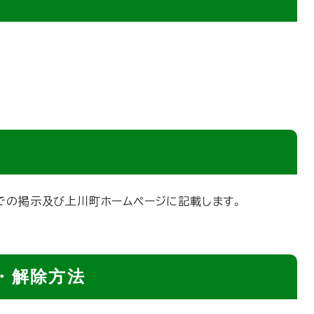
での掲示及び上川町ホームページに記載します。
・解除方法