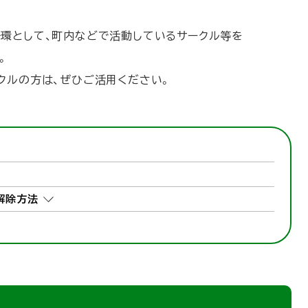
環として、町内などで活動しているサークル等を
。
クルの方は、ぜひご活用ください。
解除方法