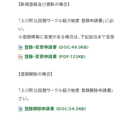
【新規登録及び更新の場合】
に
戻
「上川町公民館サークル紹介制度 登録申請書」に
る
い。
※登録情報に変更がある場合は、下記担当まで至急
登録・変更申請書
（DOC:49.0KB）
登録・変更申請書
（PDF:122KB）
【登録解除の場合】
「上川町公民館サークル紹介制度 登録解除申請書
さい。
登録解除申請書
（DOC:34.0KB）