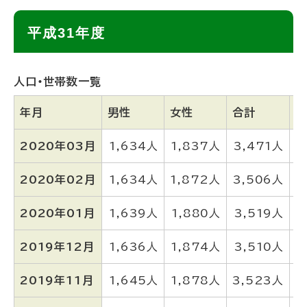
ト
平成31年度
ッ
プ
人口・世帯数一覧
に
戻
年月
男性
女性
合計
世
る
2020年03月
1,634人
1,837人
3,471人
1
2020年02月
1,634人
1,872人
3,506人
2
2020年01月
1,639人
1,880人
3,519人
2
2019年12月
1,636人
1,874人
3,510人
2
2019年11月
1,645人
1,878人
3,523人
2