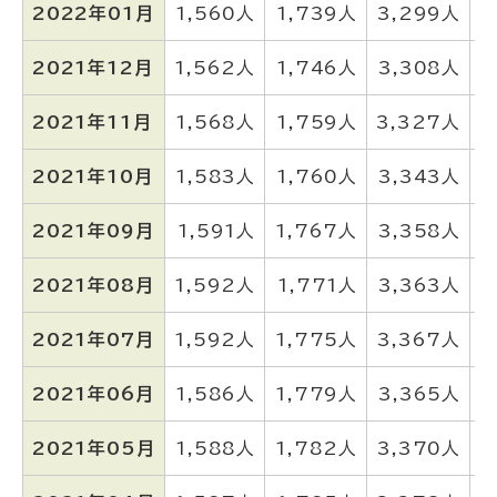
2022年01月
1,560人
1,739人
3,299人
1
2021年12月
1,562人
1,746人
3,308人
1
2021年11月
1,568人
1,759人
3,327人
1
2021年10月
1,583人
1,760人
3,343人
1
2021年09月
1,591人
1,767人
3,358人
1
2021年08月
1,592人
1,771人
3,363人
1
2021年07月
1,592人
1,775人
3,367人
1
2021年06月
1,586人
1,779人
3,365人
1
2021年05月
1,588人
1,782人
3,370人
1