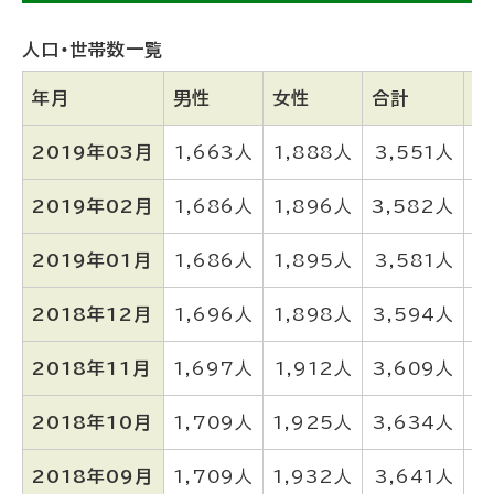
プ
人口・世帯数一覧
に
戻
年月
男性
女性
合計
世
る
2019年03月
1,663人
1,888人
3,551人
2
2019年02月
1,686人
1,896人
3,582人
2
2019年01月
1,686人
1,895人
3,581人
2
2018年12月
1,696人
1,898人
3,594人
2
2018年11月
1,697人
1,912人
3,609人
2
2018年10月
1,709人
1,925人
3,634人
2
2018年09月
1,709人
1,932人
3,641人
2