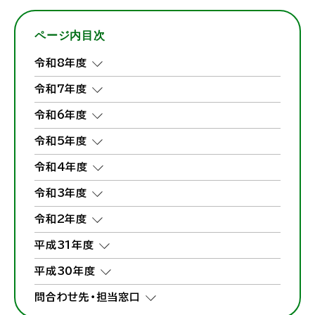
ページ内目次
令和8年度
令和7年度
令和6年度
令和5年度
令和4年度
令和3年度
令和2年度
平成31年度
平成30年度
問合わせ先・担当窓口