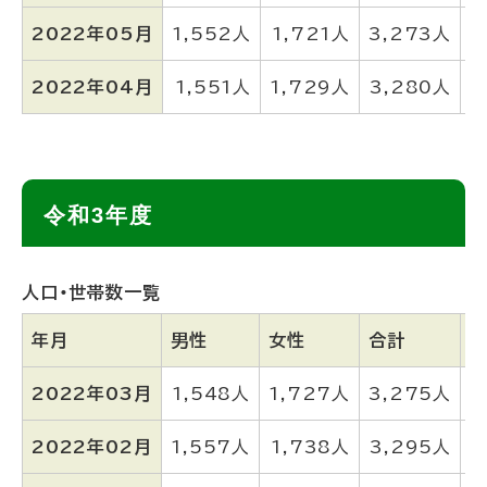
2022年05月
1,552人
1,721人
3,273人
1
2022年04月
1,551人
1,729人
3,280人
1
ト
令和3年度
ッ
プ
人口・世帯数一覧
に
戻
年月
男性
女性
合計
る
2022年03月
1,548人
1,727人
3,275人
1
2022年02月
1,557人
1,738人
3,295人
1