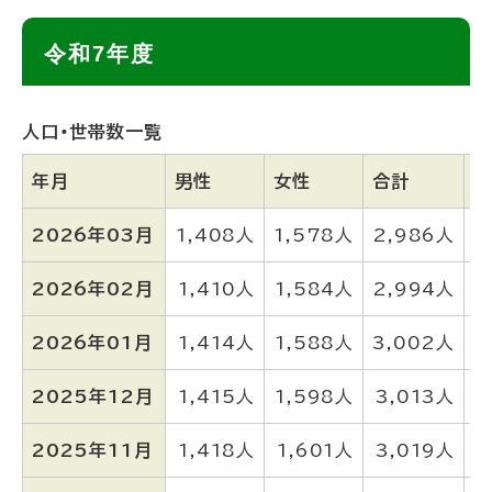
ト
令和7年度
ッ
プ
人口・世帯数一覧
に
戻
年月
男性
女性
合計
世
る
2026年03月
1,408人
1,578人
2,986人
1
2026年02月
1,410人
1,584人
2,994人
1
2026年01月
1,414人
1,588人
3,002人
1
2025年12月
1,415人
1,598人
3,013人
1
2025年11月
1,418人
1,601人
3,019人
1