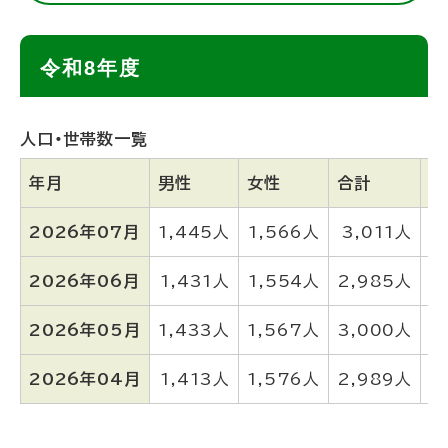
令和8年度
人口・世帯数一覧
年月
男性
女性
合計
世
2026年07月
1,445人
1,566人
3,011人
1
2026年06月
1,431人
1,554人
2,985人
1
2026年05月
1,433人
1,567人
3,000人
1
2026年04月
1,413人
1,576人
2,989人
1