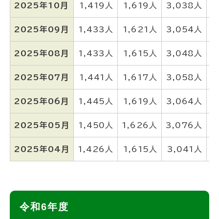
2025年10月
1,419人
1,619人
3,038人
1
2025年09月
1,433人
1,621人
3,054人
1
2025年08月
1,433人
1,615人
3,048人
1
2025年07月
1,441人
1,617人
3,058人
1
2025年06月
1,445人
1,619人
3,064人
1
2025年05月
1,450人
1,626人
3,076人
1
2025年04月
1,426人
1,615人
3,041人
1
ト
令和6年度
ッ