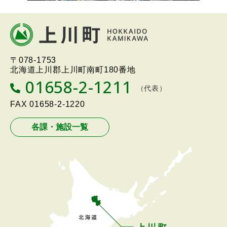
本
文
へ
北海道上川町
Hokkaido Kamikawa
〒078-1753
戻
Twon
北海道上川郡上川町南町180番地
る
01658-2-1211
T
（代表）
メ
E
L
FAX
01658-2-1220
ニ
ュ
各課・施設一覧
ー
へ
戻
る