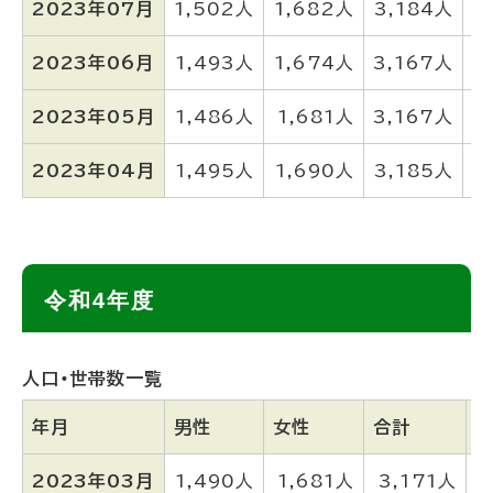
2023年07月
1,502人
1,682人
3,184人
1
2023年06月
1,493人
1,674人
3,167人
1
2023年05月
1,486人
1,681人
3,167人
1
2023年04月
1,495人
1,690人
3,185人
1
ト
令和4年度
ッ
プ
人口・世帯数一覧
に
戻
年月
男性
女性
合計
る
2023年03月
1,490人
1,681人
3,171人
1