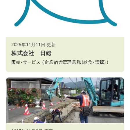
2025年11月11日
更新
株式会社 日総
販売・サービス
(企業宿舎管理業務（給食・清掃）)