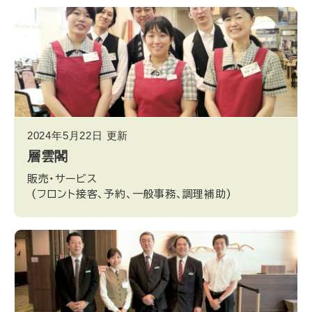
2024年5月22日
更新
層雲閣
販売・サービス
(フロント接客、予約、一般事務、調理補助)