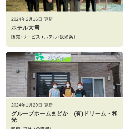
2024年2月16日
更新
ホテル大雪
販売・サービス
(ホテル・観光業)
2024年1月29日
更新
グループホームまどか (有)ドリーム・和
光