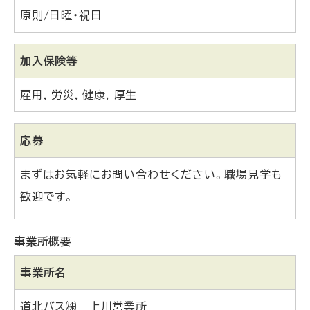
原則/日曜・祝日
加入保険等
雇用
労災
健康
厚生
応募
まずはお気軽にお問い合わせください。職場見学も
歓迎です。
事業所概要
事業所名
道北バス㈱ 上川営業所