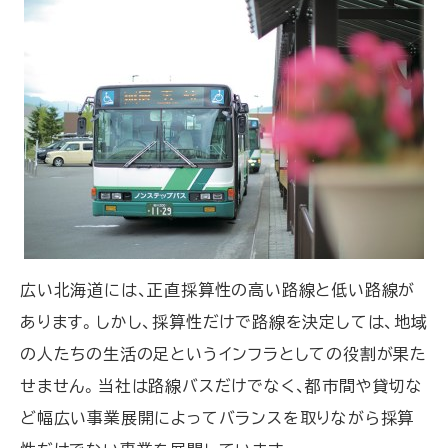
広い北海道には、正直採算性の高い路線と低い路線が
あります。しかし、採算性だけで路線を決定しては、地域
の人たちの生活の足というインフラとしての役割が果た
せません。当社は路線バスだけでなく、都市間や貸切な
ど幅広い事業展開によってバランスを取りながら採算