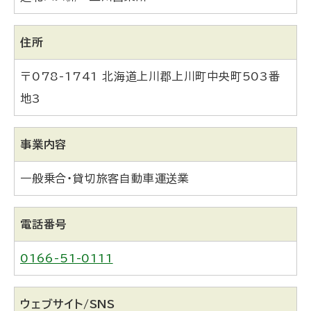
住所
〒078-1741 北海道上川郡上川町中央町503番
地3
事業内容
一般乗合・貸切旅客自動車運送業
電話番号
0166-51-0111
ウェブサイト/SNS