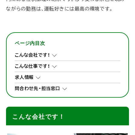
ながらの勤務は、運転好きには最高の環境です。
ページ内目次
こんな会社です！
こんな仕事です！
求人情報
問合わせ先・担当窓口
こんな会社です！