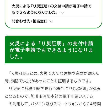
火災による『り災証明』の交付申請が電子申請で
もできるようになりました。
問合わせ先・担当窓口
火災による『り災証明』の交付申請
が電子申請でもできるようになりま
した。
『り災証明』とは、火災で大切な建物や家財が燃えた
時、消防で火災があったことを証明するものです。
り災後に各種手続きを行う場合に『り災証明』が必要
となるもので、旭川市消防本部の電子申請システム
を利用して、パソコン及びスマートフォンから24時間