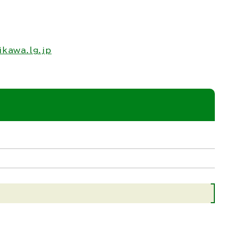
kawa.lg.jp