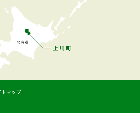
イトマップ