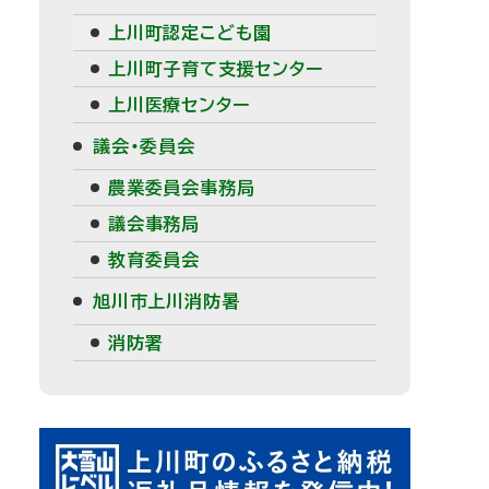
上川町認定こども園
上川町子育て支援センター
上川医療センター
議会・委員会
農業委員会事務局
議会事務局
教育委員会
旭川市上川消防暑
消防署
ピ
ッ