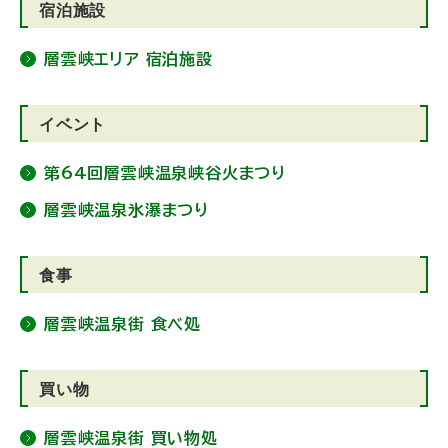
宿泊施設
層雲峡エリア 宿泊施設
イベント
第64回層雲峡温泉峡谷火まつり
層雲峡温泉氷瀑まつり
食事
層雲峡温泉街 食べ処
買い物
層雲峡温泉街 買い物処