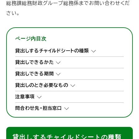
総務課総務財政グループ総務係までお問い合わせくだ
さい。
ページ内目次
貸出しするチャイルドシートの種類
貸出しできるかた
貸出しできる期間
貸出しのとき必要なもの
注意事項
問合わせ先・担当窓口
貸出しするチャイルドシートの種類