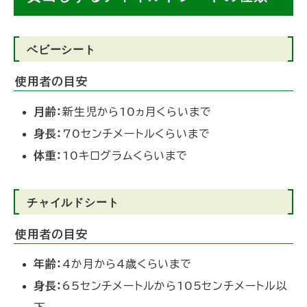
ベビーシート
使用者の目安
月齢：
新生児から10ヵ月くらいまで
身長：
70センチメートルくらいまで
体重：
10キログラムくらいまで
チャイルドシート
使用者の目安
年齢：
4か月から4歳くらいまで
身長：
65センチメートルから105センチメートル以