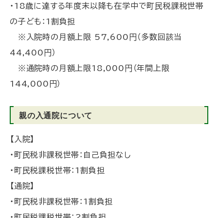
・18歳に達する年度末以降も在学中で町民税課税世帯
の子ども：1割負担
※入院時の月額上限 57,600円（多数回該当
44,400円）
※通院時の月額上限18,000円（年間上限
144,000円）
親の入通院について
【入院】
・町民税非課税世帯：自己負担なし
・町民税課税世帯：1割負担
【通院】
・町民税非課税世帯：1割負担
・町民税課税世帯：2割負担