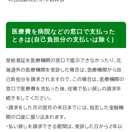
ト
医療費を病院などの窓口で支払った
ッ
ときは(自己負担分の支払いは除く)
プ
に
受給者証を医療機関の窓口で提示できなかったり、北
戻
海道外の医療機関を受診した場合は、医療機関から自
る
己負担分を請求されますので、この場合は、医療機関の
窓口で医療費を支払った後、役場で払い戻しの請求手
続きをしてください。
・請求をした月の翌月の末日までには、指定した金融機
関の口座に振り込まれます。
・払い戻しを請求できる期間は、受診した日から2年以