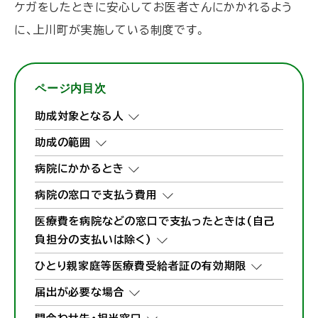
ケガをしたときに安心してお医者さんにかかれるよう
に、上川町が実施している制度です。
ページ内目次
助成対象となる人
助成の範囲
病院にかかるとき
病院の窓口で支払う費用
医療費を病院などの窓口で支払ったときは(自己
負担分の支払いは除く)
ひとり親家庭等医療費受給者証の有効期限
届出が必要な場合