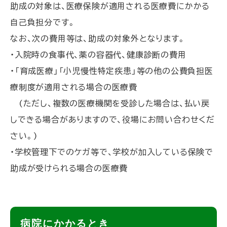
助成の対象は、医療保険が適用される医療費にかかる
に
自己負担分です。
戻
なお、次の費用等は、助成の対象外となります。
る
・入院時の食事代、薬の容器代、健康診断の費用
・「育成医療」「小児慢性特定疾患」等の他の公費負担医
療制度が適用される場合の医療費
(ただし、複数の医療機関を受診した場合は、払い戻
しできる場合がありますので、役場にお問い合わせくだ
さい。)
・学校管理下でのケガ等で、学校が加入している保険で
助成が受けられる場合の医療費
ト
病院にかかるとき